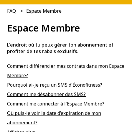
FAQ
Espace Membre
Espace Membre
L'endroit où tu peux gérer ton abonnement et
profiter de tes rabais exclusifs.
Comment différencier mes contrats dans mon Espace
Membre?
Pourquoi ai-je reçu un SMS d'Éconofitness?
Comment me désabonner des SMS?
Comment me connecter à l'Espace Membre?
Où puis-je voir la date d’expiration de mon
abonnement?