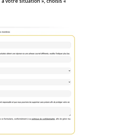
 à votre situation », choisis «