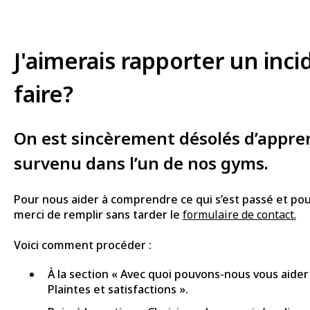
J'aimerais rapporter un in
faire?
On est sincèrement désolés d’appren
survenu dans l’un de nos gyms.
Pour nous aider à comprendre ce qui s’est passé et pou
merci de remplir sans tarder le
formulaire de contact.
Voici comment procéder :
À la section « Avec quoi pouvons-nous vous aider 
Plaintes et satisfactions ».