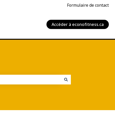
Formulaire de contact
Accéder à econofitness.ca