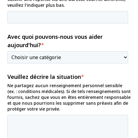
veuillez l'indiquer plus bas.
Avec quoi pouvons-nous vous aider
aujourd'hui?
*
Veuillez décrire la situation
*
Ne partagez aucun renseignement personnel sensible
(ex. : conditions médicales). Si de tels renseignements sont
fournis, sachez que vous en êtes entièrement responsable
et que nous pourrions les supprimer sans préavis afin de
protéger votre vie privée.