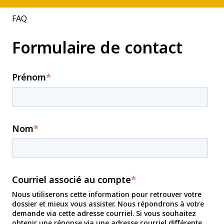
FAQ
Formulaire de contact
Prénom
*
Nom
*
Courriel associé au compte
*
Nous utiliserons cette information pour retrouver votre
dossier et mieux vous assister. Nous répondrons à votre
demande via cette adresse courriel. Si vous souhaitez
obtenir une réponse via une adresse courriel différente,