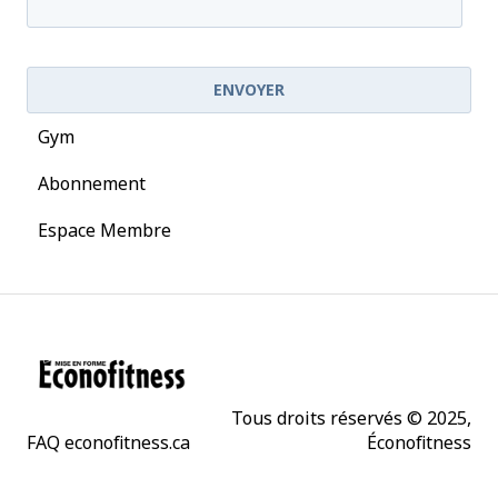
Gym
Abonnement
Espace Membre
Tous droits réservés © 2025,
FAQ econofitness.ca
Éconofitness