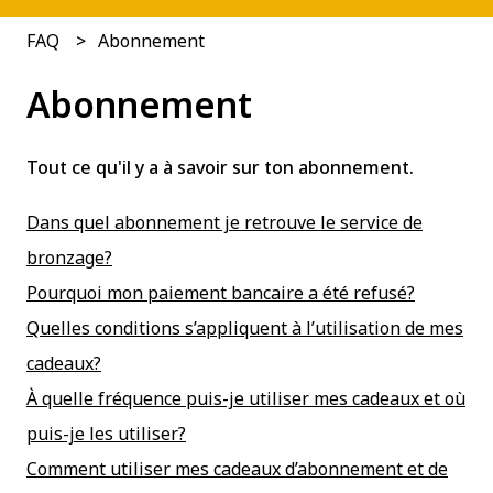
FAQ
Abonnement
Abonnement
Tout ce qu'il y a à savoir sur ton abonnement.
Dans quel abonnement je retrouve le service de
bronzage?
Pourquoi mon paiement bancaire a été refusé?
Quelles conditions s’appliquent à l’utilisation de mes
cadeaux?
À quelle fréquence puis-je utiliser mes cadeaux et où
puis-je les utiliser?
Comment utiliser mes cadeaux d’abonnement et de