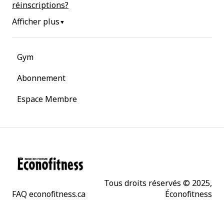
réinscriptions?
Afficher plus
▼
Gym
Abonnement
Espace Membre
Tous droits réservés © 2025,
FAQ econofitness.ca
Éconofitness