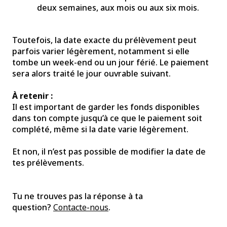
deux semaines, aux mois ou aux six mois.
Toutefois, la date exacte du prélèvement peut
parfois varier légèrement, notamment si elle
tombe un week-end ou un jour férié. Le paiement
sera alors traité le jour ouvrable suivant.
À retenir :
Il est important de garder les fonds disponibles
dans ton compte jusqu’à ce que le paiement soit
complété, même si la date varie légèrement.
Et non, il n’est pas possible de modifier la date de
tes prélèvements.
Tu ne trouves pas la réponse à ta
question?
Contacte-nous
.