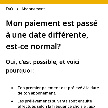
FAQ
Abonnement
Mon paiement est passé
à une date différente,
est-ce normal?
Oui, c’est possible, et voici
pourquoi :
Ton premier paiement est prélevé à la date
de ton abonnement.
Les prélèvements suivants sont ensuite
effectués selon la fréquence choisie : aux