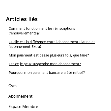
Articles liés
Comment fonctionnent les réinscriptions
(renouvellements)?
Quelle est la différence entre l’abonnement Platine et
l’abonnement Extra?
Mon paiement est passé plusieurs fois, que faire?
Est-ce je peux suspendre mon abonnement?
Pourquoi mon paiement bancaire a été refusé?
Gym
Abonnement
Espace Membre