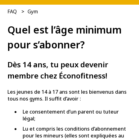
FAQ
Gym
Quel est l’âge minimum
pour s’abonner?
Dès 14 ans, tu peux devenir
membre chez Éconofitness!
Les jeunes de 14 à 17 ans sont les bienvenus dans
tous nos gyms. Il suffit d’avoir :
Le consentement d’un parent ou tuteur
légal;
Lu et compris les conditions d’abonnement
pour les mineurs (elles sont expliquées au