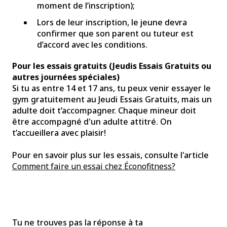
moment de l’inscription);
Lors de leur inscription, le jeune devra
confirmer que son parent ou tuteur est
d’accord avec les conditions.
Pour les essais gratuits (Jeudis Essais Gratuits ou
autres journées spéciales)
Si tu as entre 14 et 17 ans, tu peux venir essayer le
gym gratuitement au Jeudi Essais Gratuits, mais un
adulte doit t’accompagner. Chaque mineur doit
être accompagné d'un adulte attitré. On
t’accueillera avec plaisir!
Pour en savoir plus sur les essais, consulte l'article
Comment faire un essai chez Éconofitness?
Tu ne trouves pas la réponse à ta